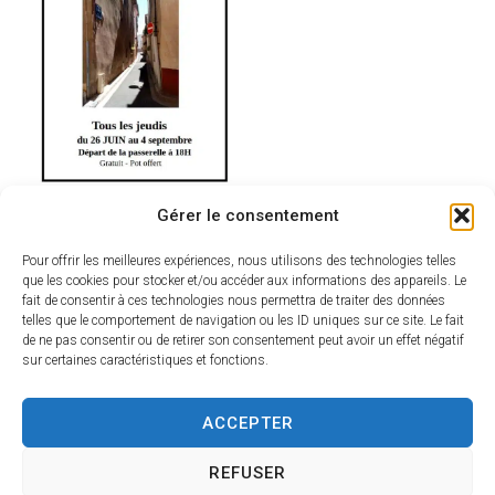
Gérer le consentement
Pour offrir les meilleures expériences, nous utilisons des technologies telles
que les cookies pour stocker et/ou accéder aux informations des appareils. Le
fait de consentir à ces technologies nous permettra de traiter des données
telles que le comportement de navigation ou les ID uniques sur ce site. Le fait
de ne pas consentir ou de retirer son consentement peut avoir un effet négatif
sur certaines caractéristiques et fonctions.
ACCEPTER
REFUSER