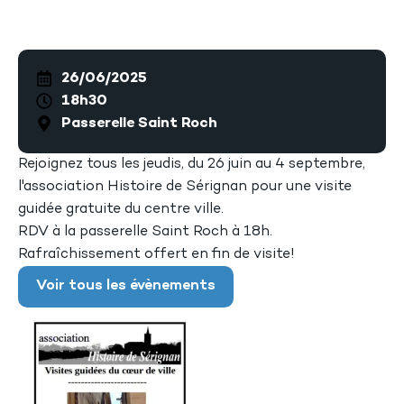
26/06/2025
18h30
Passerelle Saint Roch
Rejoignez tous les jeudis, du 26 juin au 4 septembre,
l'association Histoire de Sérignan pour une visite
guidée gratuite du centre ville.
RDV à la passerelle Saint Roch à 18h.
Rafraîchissement offert en fin de visite!
Voir tous les évènements