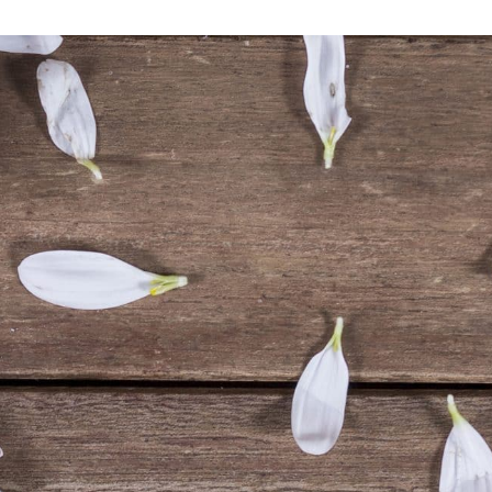
VIE PRATIQUE