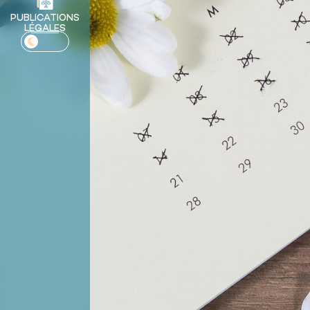
PUBLICATIONS
LÉGALES