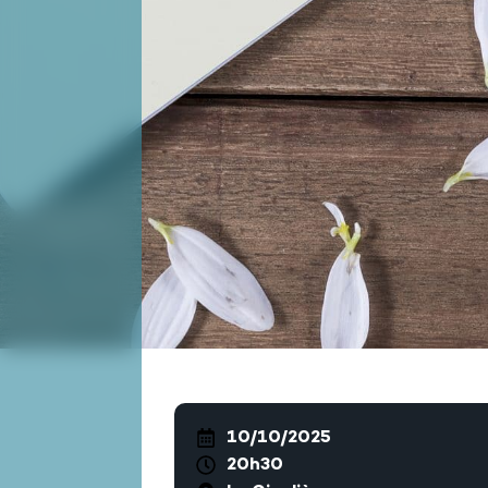
10/10/2025
20h30