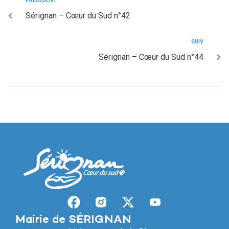
PRÉCÉDENT
Sérignan – Cœur du Sud n°42
SUIV
Sérignan – Cœur du Sud n°44
Mairie de SÉRIGNAN