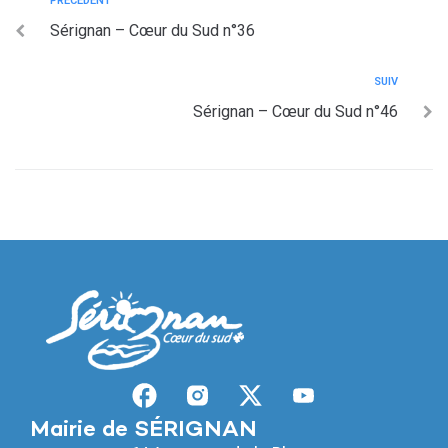
PRÉCÉDENT
Sérignan – Cœur du Sud n°36
SUIV
Sérignan – Cœur du Sud n°46
Mairie de SÉRIGNAN