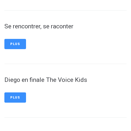
Se rencontrer, se raconter
PLUS
Diego en finale The Voice Kids
PLUS