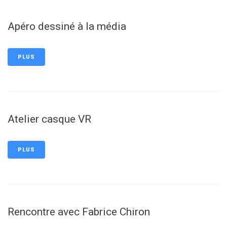
Apéro dessiné à la média
PLUS
Atelier casque VR
PLUS
Rencontre avec Fabrice Chiron