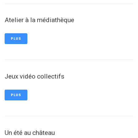
Atelier à la médiathèque
PLUS
Jeux vidéo collectifs
PLUS
Un été au château