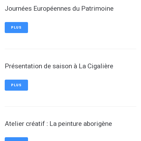
Journées Européennes du Patrimoine
PLUS
Présentation de saison à La Cigalière
PLUS
Atelier créatif : La peinture aborigène