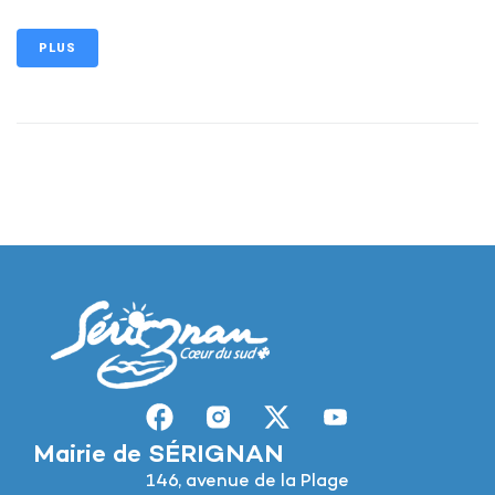
PLUS
Mairie de SÉRIGNAN
146, avenue de la Plage