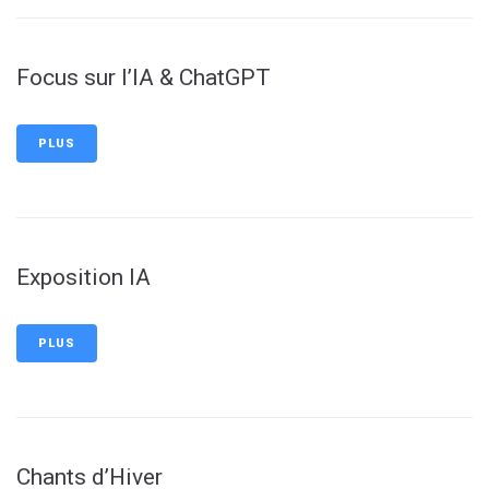
Focus sur l’IA & ChatGPT
PLUS
Exposition IA
PLUS
Chants d’Hiver