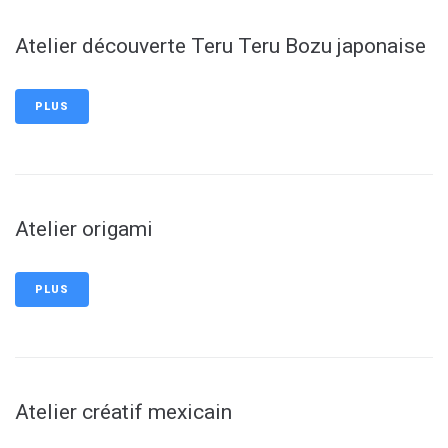
Atelier découverte Teru Teru Bozu japonaise
PLUS
Atelier origami
PLUS
Atelier créatif mexicain