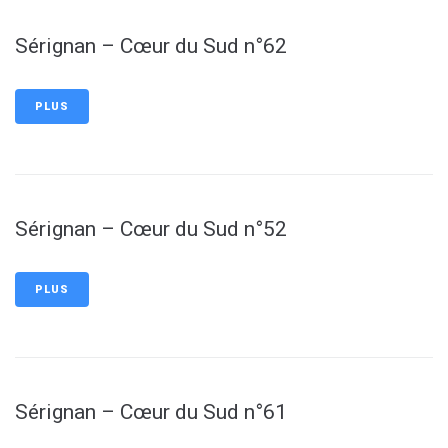
Sérignan – Cœur du Sud n°62
PLUS
Sérignan – Cœur du Sud n°52
PLUS
Sérignan – Cœur du Sud n°61