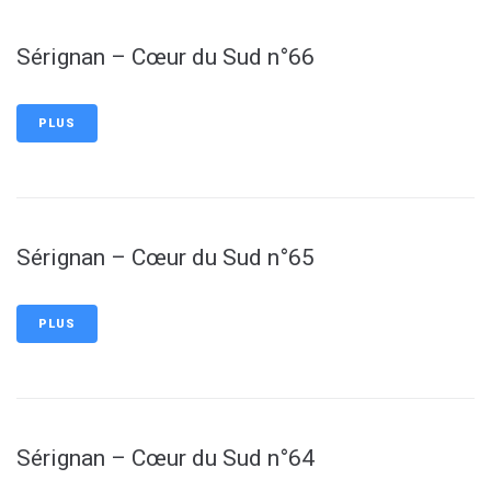
Sérignan – Cœur du Sud n°66
PLUS
Sérignan – Cœur du Sud n°65
PLUS
Sérignan – Cœur du Sud n°64