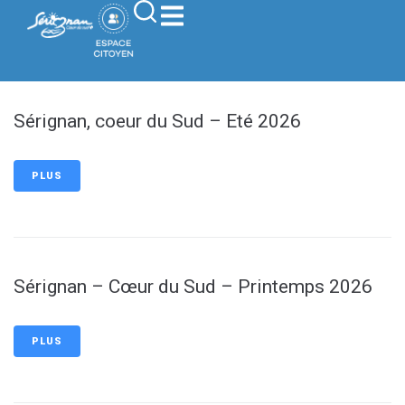
contenu
principal
Sérignan, coeur du Sud – Eté 2026
PLUS
Sérignan – Cœur du Sud – Printemps 2026
PLUS