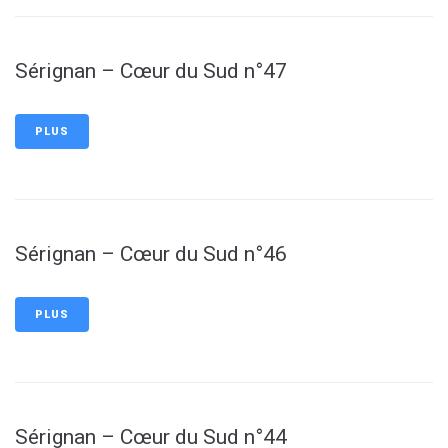
Sérignan – Cœur du Sud n°47
PLUS
Sérignan – Cœur du Sud n°46
PLUS
Sérignan – Cœur du Sud n°44