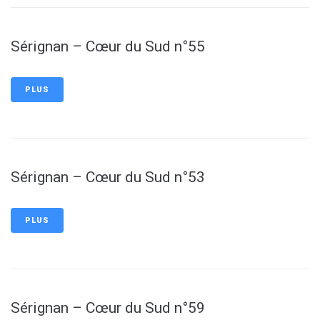
Sérignan – Cœur du Sud n°55
PLUS
Sérignan – Cœur du Sud n°53
PLUS
Sérignan – Cœur du Sud n°59