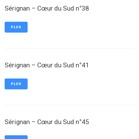
Sérignan – Cœur du Sud n°38
PLUS
Sérignan – Cœur du Sud n°41
PLUS
Sérignan – Cœur du Sud n°45