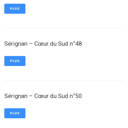
PLUS
Sérignan – Cœur du Sud n°48
PLUS
Sérignan – Cœur du Sud n°50
PLUS