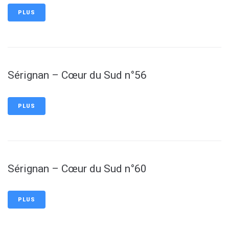
PLUS
Sérignan – Cœur du Sud n°56
PLUS
Sérignan – Cœur du Sud n°60
PLUS