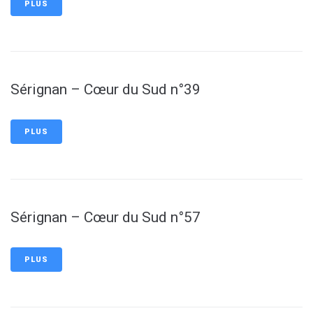
PLUS
Sérignan – Cœur du Sud n°39
PLUS
Sérignan – Cœur du Sud n°57
PLUS