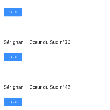
PLUS
Sérignan – Cœur du Sud n°36
PLUS
Sérignan – Cœur du Sud n°42
PLUS