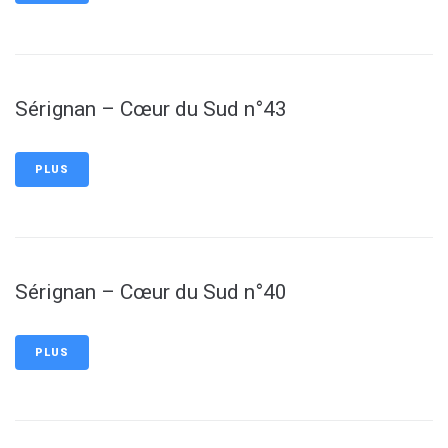
Sérignan – Cœur du Sud n°43
PLUS
Sérignan – Cœur du Sud n°40
PLUS