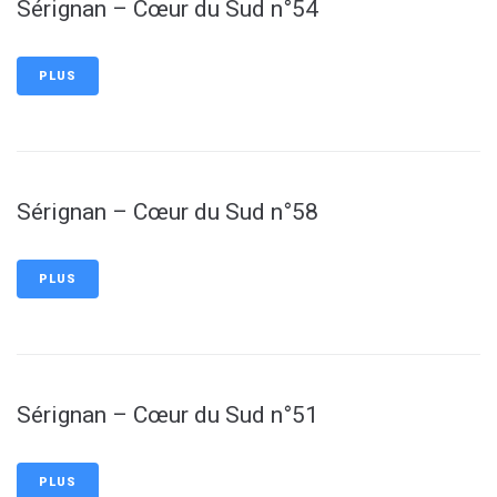
Sérignan – Cœur du Sud n°54
PLUS
Sérignan – Cœur du Sud n°58
PLUS
Sérignan – Cœur du Sud n°51
PLUS