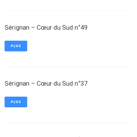
Sérignan – Cœur du Sud n°49
PLUS
Sérignan – Cœur du Sud n°37
PLUS